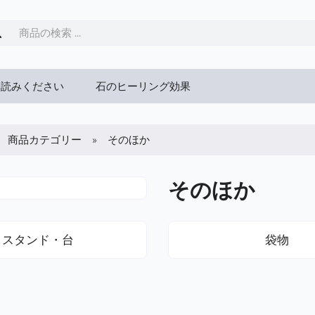
お読みください
石のヒーリング効果
商品カテゴリー
そのほか
そのほか
スタンド・台
袋物