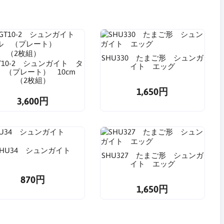
SHU330 たまご形 シュンガ
GT10-2 シュンガイト タ
イト エッグ
 （プレート） 10cm
（2枚組）
1,650円
3,600円
SHU34 シュンガイト
SHU327 たまご形 シュンガ
イト エッグ
870円
1,650円