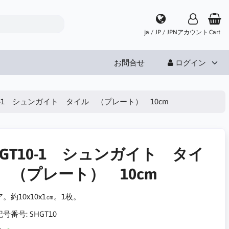
ja / JP / JPN
アカウント
Cart
お問合せ
ログイン
10-1 シュンガイト タイル （プレート） 10cm
HGT10-1 シュンガイト タイ
 （プレート） 10cm
。約10x10x1㎝。1枚。
記号番号:
SHGT10